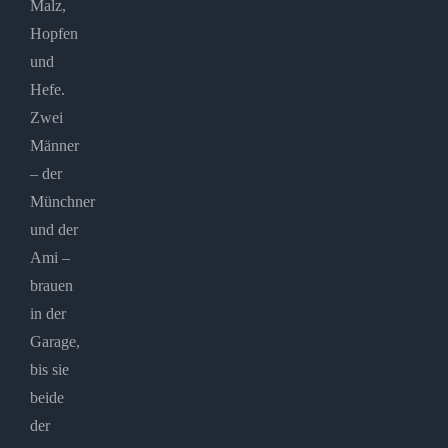
Malz,
Hopfen
und
Hefe.
Zwei
Männer
– der
Münchner
und der
Ami –
brauen
in der
Garage,
bis sie
beide
der