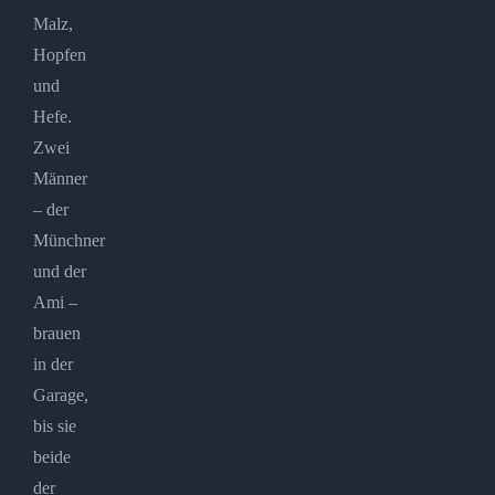
Malz,
Hopfen
und
Hefe.
Zwei
Männer
– der
Münchner
und der
Ami –
brauen
in der
Garage,
bis sie
beide
der