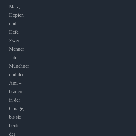
Malz,
Hopfen
und
Hefe.
Zwei
Männer
– der
Münchner
und der
Ami –
brauen
in der
Garage,
bis sie
beide
der