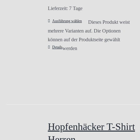
Lieferzeit:
7 Tage
Ausführung wählen
Dieses Produkt weist
mehrere Varianten auf. Die Optionen
können auf der Produktseite gewählt
Details
werden
Hopfenhäcker T-Shirt
Herren