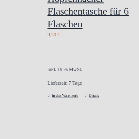
Flaschentasche für 6
Flaschen
9,50
€
inkl. 19 % MwSt.
Lieferzeit:
7 Tage
In den Warenkorb
Details