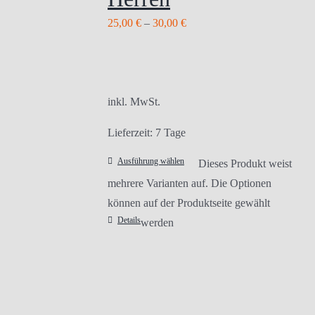
25,00
€
–
30,00
€
inkl. MwSt.
Lieferzeit:
7 Tage
Ausführung wählen
Dieses Produkt weist
mehrere Varianten auf. Die Optionen
können auf der Produktseite gewählt
Details
werden