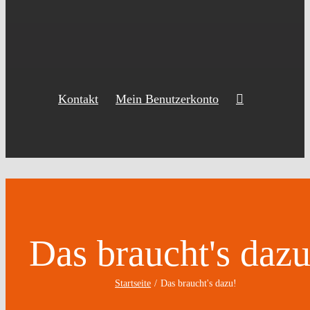
Kontakt
Mein Benutzerkonto
Das braucht's dazu
Startseite
Das braucht's dazu!