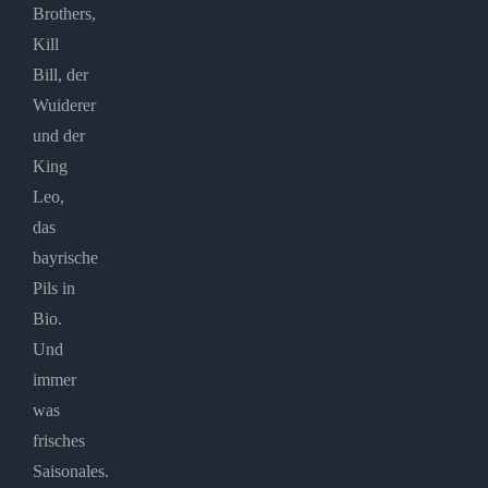
Brothers,
Kill
Bill, der
Wuiderer
und der
King
Leo,
das
bayrische
Pils in
Bio.
Und
immer
was
frisches
Saisonales.