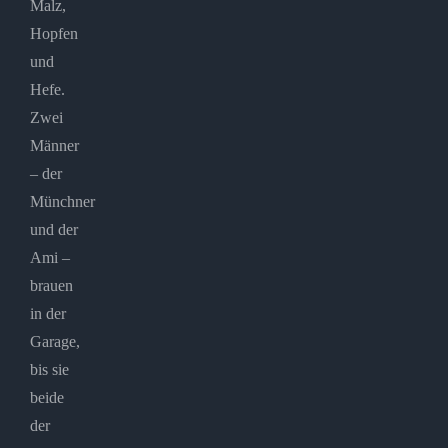
Malz,
Hopfen
und
Hefe.
Zwei
Männer
– der
Münchner
und der
Ami –
brauen
in der
Garage,
bis sie
beide
der