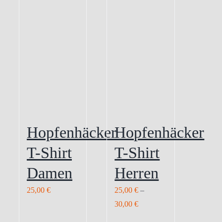
Hopfenhäcker
Hopfenhäcker
T-Shirt
T-Shirt
Damen
Herren
25,00
€
25,00
€
–
30,00
€