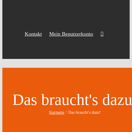
Kontakt
Mein Benutzerkonto
Das braucht's dazu
Startseite
Das braucht's dazu!