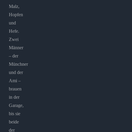
Malz,
Hopfen
und
Hefe.
Zwei
Männer
– der
Münchner
und der
Ami –
brauen
in der
Garage,
bis sie
beide
der