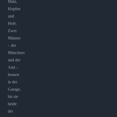
Malz,
Hopfen
und
Hefe.
Zwei
Männer
– der
Münchner
und der
Ami –
brauen
in der
Garage,
bis sie
beide
der