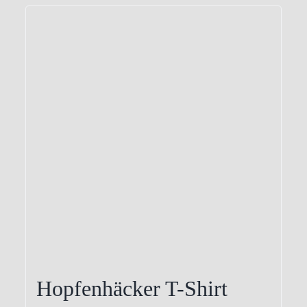
Hopfenhäcker T-Shirt