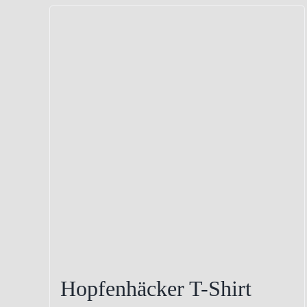
Hopfenhäcker T-Shirt