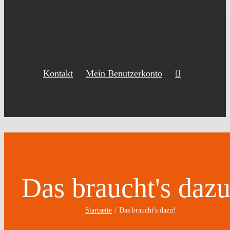
Kontakt
Mein Benutzerkonto
Das braucht's dazu
Startseite
Das braucht's dazu!