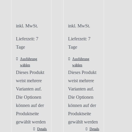
inkl. MwSt.
inkl. MwSt.
Lieferzeit:
7
Lieferzeit:
7
Tage
Tage
Ausführung
Ausführung
wählen
wählen
Dieses Produkt
Dieses Produkt
weist mehrere
weist mehrere
Varianten auf.
Varianten auf.
Die Optionen
Die Optionen
können auf der
können auf der
Produktseite
Produktseite
gewählt werden
gewählt werden
Details
Details