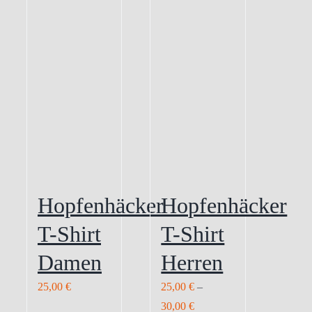
Hopfenhäcker
Hopfenhäcker
T-Shirt
T-Shirt
Damen
Herren
25,00
€
25,00
€
–
30,00
€