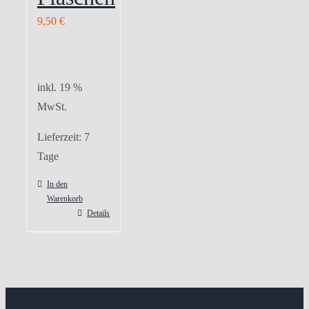
9,50
€
inkl. 19 %
MwSt.
Lieferzeit:
7
Tage
In den
Warenkorb
Details