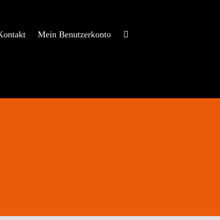
Kontakt
Mein Benutzerkonto