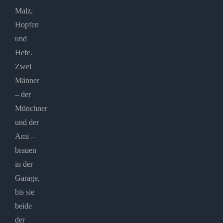
Malz,
Hopfen
und
Hefe.
Zwei
Männer
– der
Münchner
und der
Ami –
brauen
in der
Garage,
bis sie
beide
der