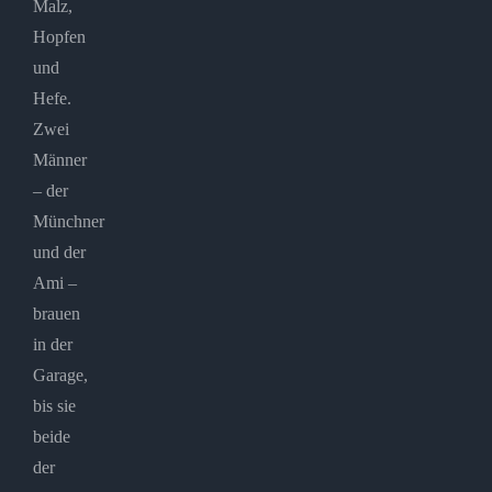
Malz,
Hopfen
und
Hefe.
Zwei
Männer
– der
Münchner
und der
Ami –
brauen
in der
Garage,
bis sie
beide
der