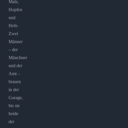
Malz,
Hopfen
und
Hefe.
Zwei
Männer
– der
Münchner
und der
Ami –
brauen
in der
Garage,
bis sie
beide
der