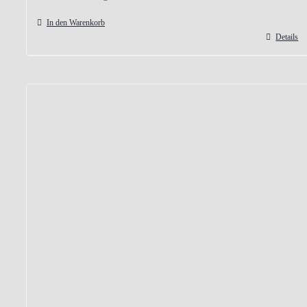
In den Warenkorb
Details