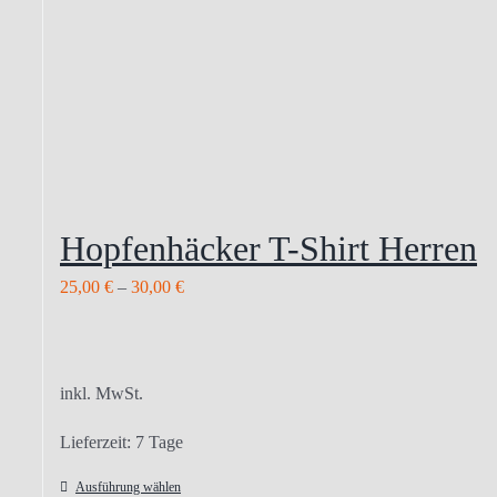
Hopfenhäcker T-Shirt Herren
25,00
€
–
30,00
€
inkl. MwSt.
Lieferzeit:
7 Tage
Ausführung wählen