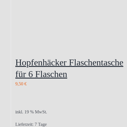
Hopfenhäcker Flaschentasche
für 6 Flaschen
9,50
€
inkl. 19 % MwSt.
Lieferzeit:
7 Tage