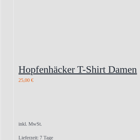
Hopfenhäcker T-Shirt Damen
25,00
€
inkl. MwSt.
Lieferzeit:
7 Tage