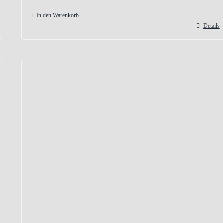
In den Warenkorb
Details