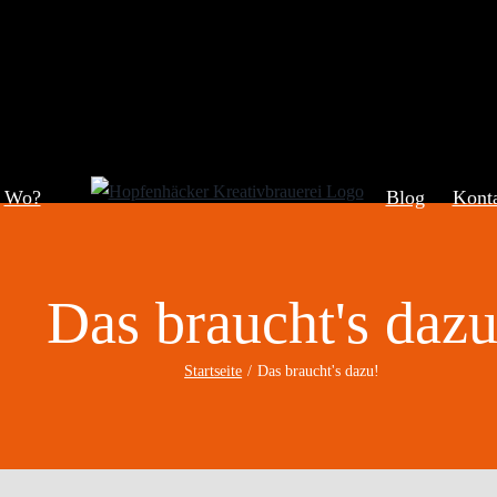
Wo?
Blog
Kont
Das braucht's dazu
Startseite
Das braucht's dazu!