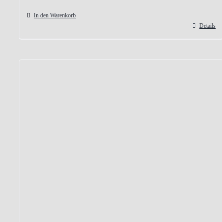
In den Warenkorb
Details