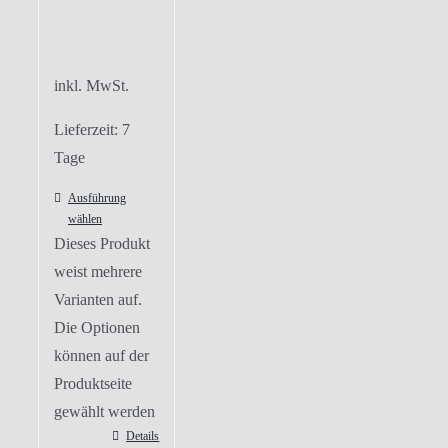
inkl. MwSt.
Lieferzeit:
7
Tage
Ausführung
wählen
Dieses Produkt
weist mehrere
Varianten auf.
Die Optionen
können auf der
Produktseite
gewählt werden
Details