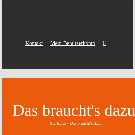
Kontakt
Mein Benutzerkonto
Das braucht's dazu
Startseite
Das braucht's dazu!