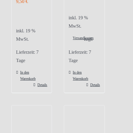
9,50
€
inkl. 19 %
MwSt.
inkl. 19 %
Versandkosten
MwSt.
zzgl.
Lieferzeit:
7
Lieferzeit:
7
Tage
Tage
In den
In den
Warenkorb
Warenkorb
Details
Details