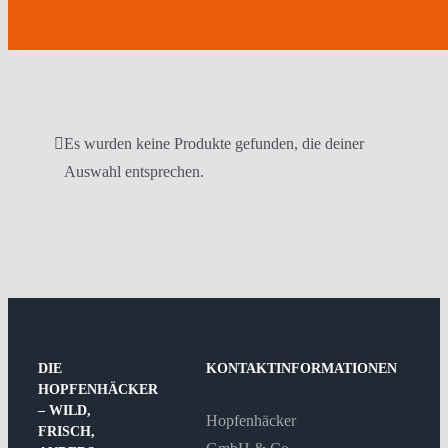
Es wurden keine Produkte gefunden, die deiner
Auswahl entsprechen.
DIE
KONTAKTINFORMATIONEN
HOPFENHÄCKER
– WILD,
Hopfenhäcker
FRISCH,