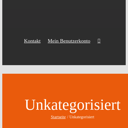
Kontakt
Mein Benutzerkonto
Unkategorisiert
Startseite
Unkategorisiert