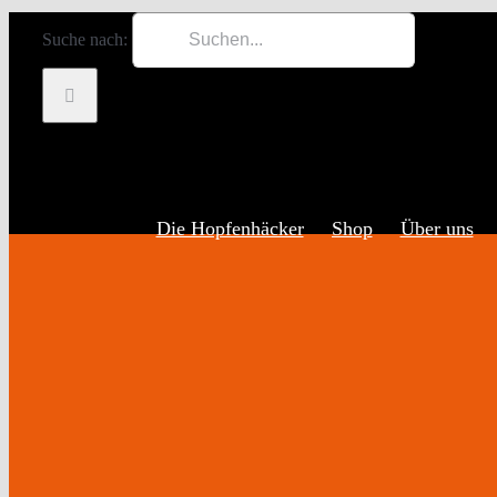
Zum Inhalt springen
Suche nach:
Die Hopfenhäcker
Shop
Über uns