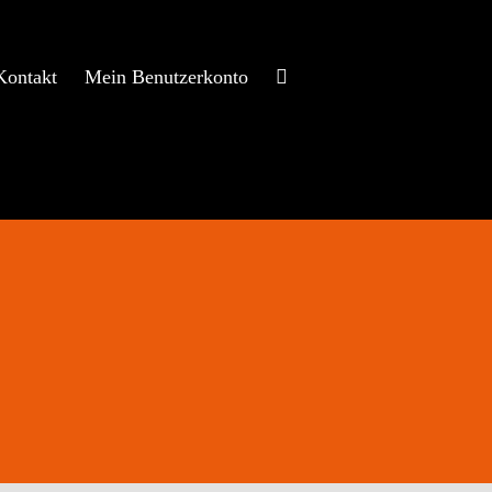
Kontakt
Mein Benutzerkonto