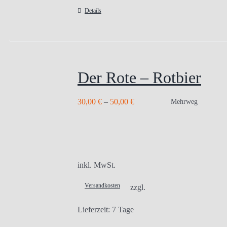
Details
Der Rote – Rotbier
30,00
€
–
50,00
€
Mehrweg
inkl. MwSt.
Versandkosten
zzgl.
Lieferzeit:
7 Tage