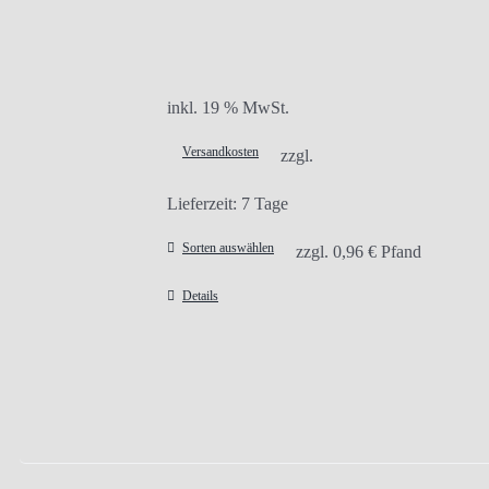
inkl. 19 % MwSt.
Versandkosten
zzgl.
Lieferzeit:
7 Tage
Sorten auswählen
zzgl.
0,96
€
Pfand
Details