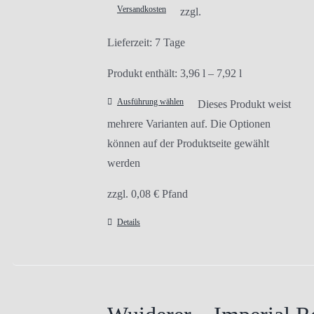
Versandkosten
zzgl.
Lieferzeit:
7 Tage
Produkt enthält: 3,96
l
– 7,92
l
Ausführung wählen
Dieses Produkt weist
mehrere Varianten auf. Die Optionen
können auf der Produktseite gewählt
werden
zzgl.
0,08
€
Pfand
Details