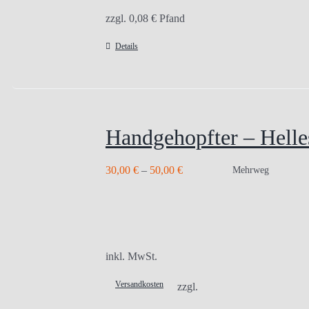
zzgl.
0,08
€
Pfand
Details
Handgehopfter – Helle
30,00
€
–
50,00
€
Mehrweg
inkl. MwSt.
Versandkosten
zzgl.