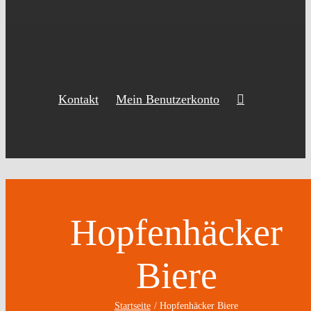
Kontakt
Mein Benutzerkonto
Hopfenhäcker
Biere
Startseite
Hopfenhäcker Biere