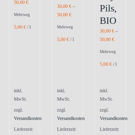
50,00
€
Pils,
30,00
€
–
50,00
€
Mehrweg
BIO
5,00
€
/
l
Mehrweg
30,00
€
–
5,00
€
/
l
50,00
€
Mehrweg
5,00
€
/
l
inkl.
inkl.
inkl.
MwSt.
MwSt.
MwSt.
zzgl.
zzgl.
zzgl.
Versandkosten
Versandkosten
Versandkosten
Lieferzeit:
Lieferzeit:
Lieferzeit: