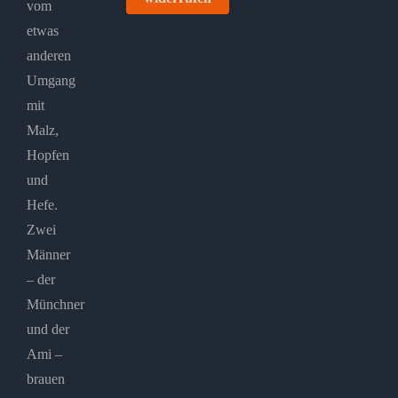
vom
etwas
anderen
Umgang
mit
Malz,
Hopfen
und
Hefe.
Zwei
Männer
– der
Münchner
und der
Ami –
brauen