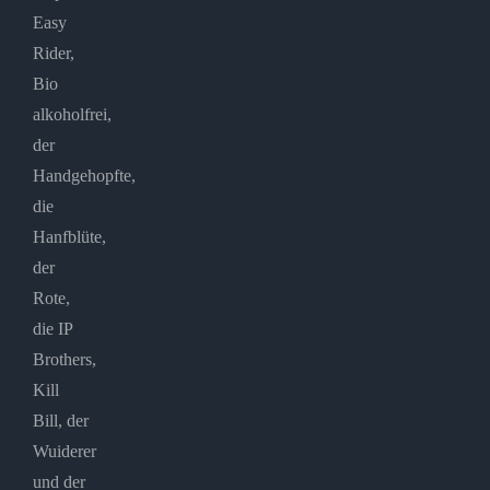
Easy
Rider,
Bio
alkoholfrei,
der
Handgehopfte,
die
Hanfblüte,
der
Rote,
die IP
Brothers,
Kill
Bill, der
Wuiderer
und der