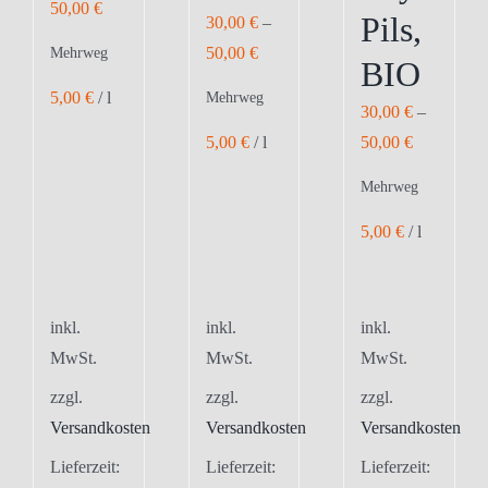
50,00
€
Pils,
30,00
€
–
50,00
€
Mehrweg
BIO
5,00
€
/
l
Mehrweg
30,00
€
–
5,00
€
/
l
50,00
€
Mehrweg
5,00
€
/
l
inkl.
inkl.
inkl.
MwSt.
MwSt.
MwSt.
zzgl.
zzgl.
zzgl.
Versandkosten
Versandkosten
Versandkosten
Lieferzeit:
Lieferzeit:
Lieferzeit: