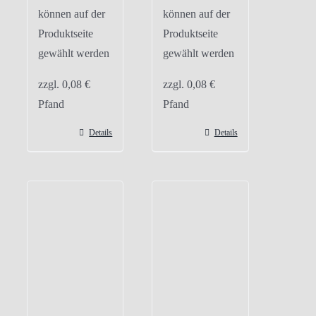
können auf der
können auf der
Produktseite
Produktseite
gewählt werden
gewählt werden
zzgl.
0,08
€
zzgl.
0,08
€
Pfand
Pfand
Details
Details