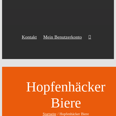
Kontakt
Mein Benutzerkonto
Hopfenhäcker
Biere
Startseite
Hopfenhäcker Biere