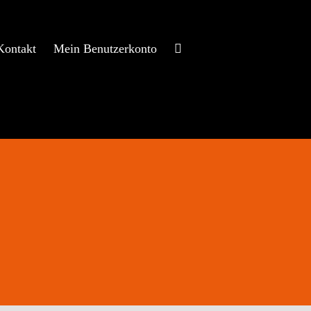
Kontakt
Mein Benutzerkonto