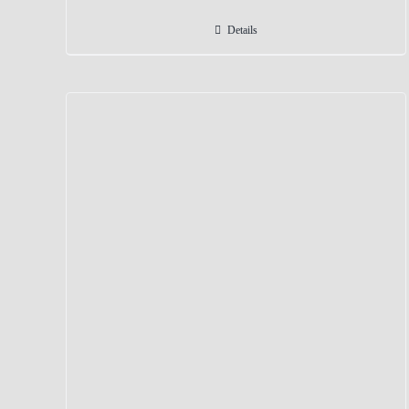
Details