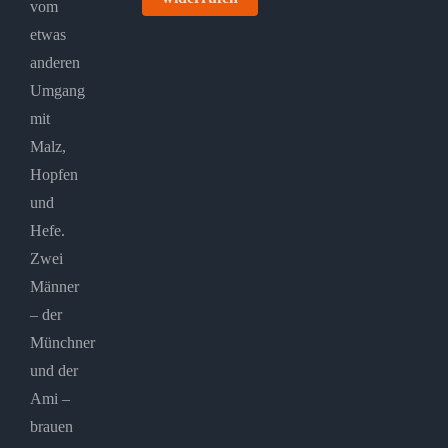
vom
etwas
anderen
Umgang
mit
Malz,
Hopfen
und
Hefe.
Zwei
Männer
– der
Münchner
und der
Ami –
brauen