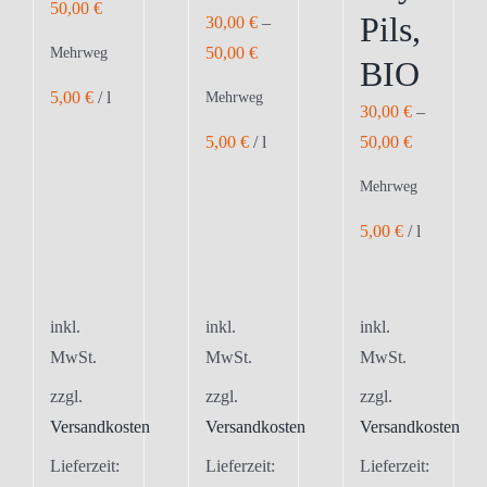
50,00
€
Pils,
30,00
€
–
50,00
€
Mehrweg
BIO
5,00
€
/
l
Mehrweg
30,00
€
–
5,00
€
/
l
50,00
€
Mehrweg
5,00
€
/
l
inkl.
inkl.
inkl.
MwSt.
MwSt.
MwSt.
zzgl.
zzgl.
zzgl.
Versandkosten
Versandkosten
Versandkosten
Lieferzeit:
Lieferzeit:
Lieferzeit: