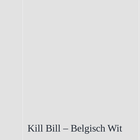
Kill Bill – Belgisch Wit