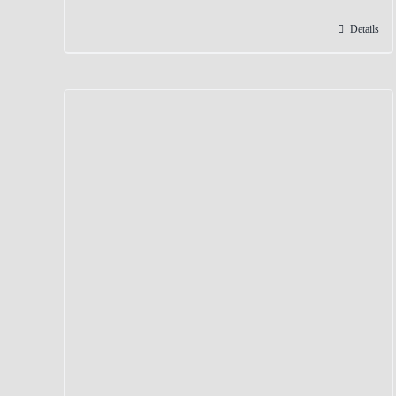
Details