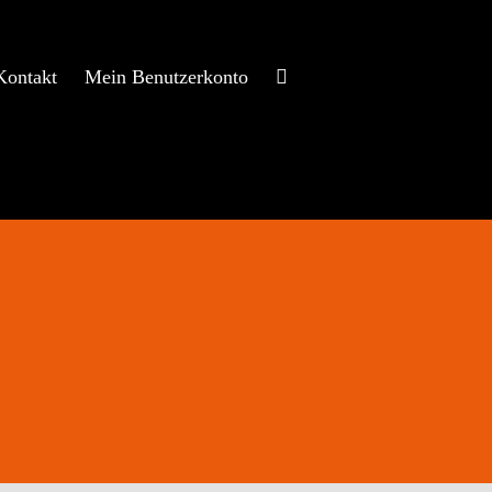
Kontakt
Mein Benutzerkonto