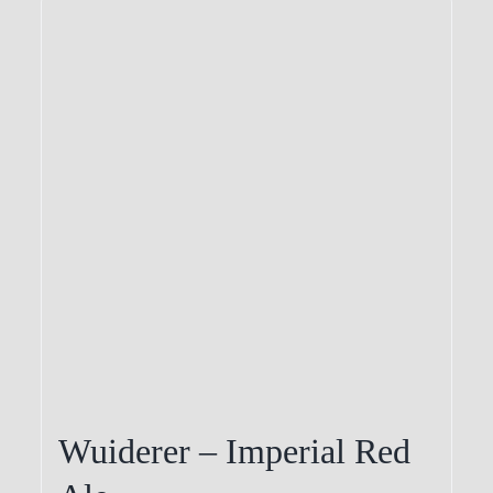
Wuiderer – Imperial Red