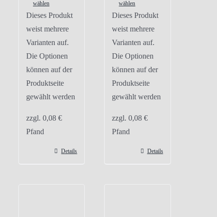
wählen
wählen
Dieses Produkt
Dieses Produkt
weist mehrere
weist mehrere
Varianten auf.
Varianten auf.
Die Optionen
Die Optionen
können auf der
können auf der
Produktseite
Produktseite
gewählt werden
gewählt werden
zzgl.
0,08
€
zzgl.
0,08
€
Pfand
Pfand
Details
Details