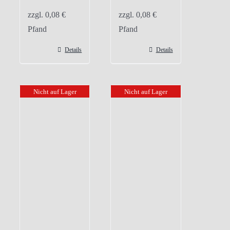
zzgl.
0,08
€
zzgl.
0,08
€
Pfand
Pfand
Details
Details
Nicht auf Lager
Nicht auf Lager