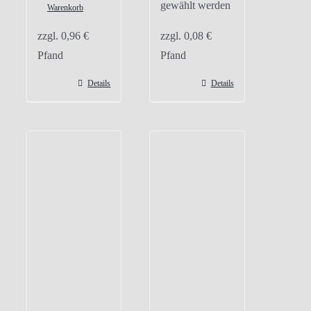
gewählt werden
Warenkorb
zzgl.
0,96
€
zzgl.
0,08
€
Pfand
Pfand
Details
Details