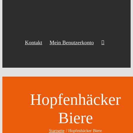
Kontakt
Mein Benutzerkonto
Hopfenhäcker
Biere
Startseite
Hopfenhäcker Biere