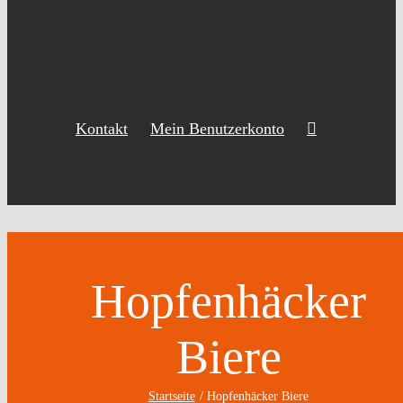
Kontakt
Mein Benutzerkonto
Hopfenhäcker
Biere
Startseite
Hopfenhäcker Biere