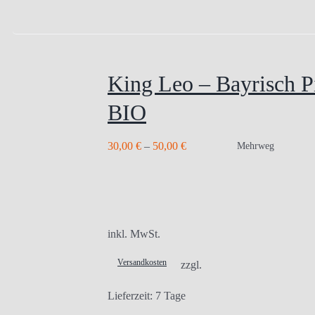
King Leo – Bayrisch Pi
BIO
30,00
€
–
50,00
€
Mehrweg
inkl. MwSt.
Versandkosten
zzgl.
Lieferzeit:
7 Tage