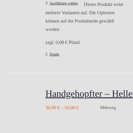
Ausführung wählen
Dieses Produkt weist
mehrere Varianten auf. Die Optionen
können auf der Produktseite gewählt
werden
zzgl.
0,08
€
Pfand
Details
Handgehopfter – Helle
30,00
€
–
50,00
€
Mehrweg