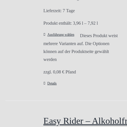
Lieferzeit:
7 Tage
Produkt enthält: 3,96
l
– 7,92
l
Ausführung wählen
Dieses Produkt weist
mehrere Varianten auf. Die Optionen
können auf der Produktseite gewählt
werden
zzgl.
0,08
€
Pfand
Details
Easy Rider – Alkoholfr