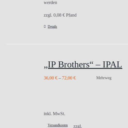
werden
zzgl.
0,08
€
Pfand
Details
„IP Brothers“ – IPAL
36,00
€
–
72,00
€
Mehrweg
inkl. MwSt.
Versandkosten
zzgl.