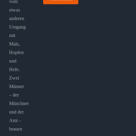
vom
etwas
anderen
Umgang
mit
Malz,
Hopfen
und
Hefe.
Zwei
Männer
– der
Münchner
und der
Ami –
brauen