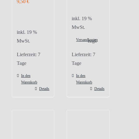
9,50
€
inkl. 19 %
MwSt.
inkl. 19 %
Versandkosten
MwSt.
zzgl.
Lieferzeit:
7
Lieferzeit:
7
Tage
Tage
In den
In den
Warenkorb
Warenkorb
Details
Details