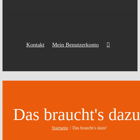
Kontakt
Mein Benutzerkonto
Das braucht's dazu
Startseite
Das braucht's dazu!