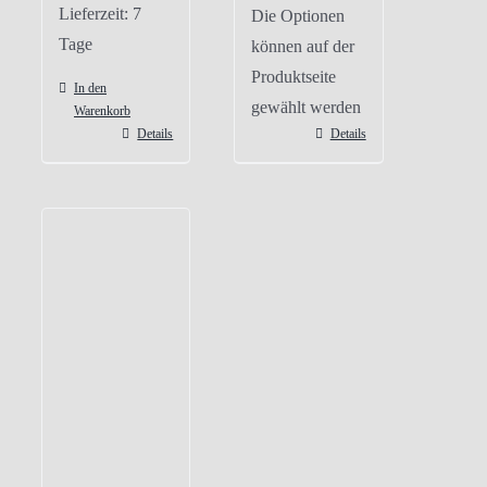
Lieferzeit:
7
Die Optionen
Tage
können auf der
Produktseite
In den
gewählt werden
Warenkorb
Details
Details