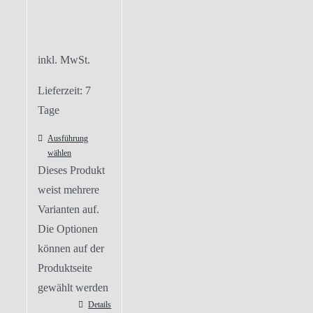
inkl. MwSt.
Lieferzeit:
7
Tage
Ausführung
wählen
Dieses Produkt
weist mehrere
Varianten auf.
Die Optionen
können auf der
Produktseite
gewählt werden
Details