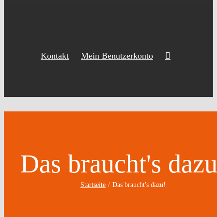
Kontakt
Mein Benutzerkonto
Das braucht's dazu
Startseite
Das braucht's dazu!