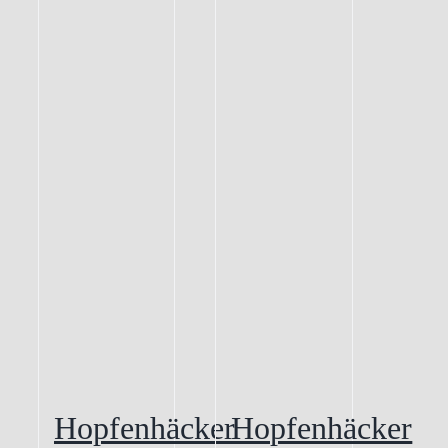
Hopfenhäcker
Hopfenhäcker