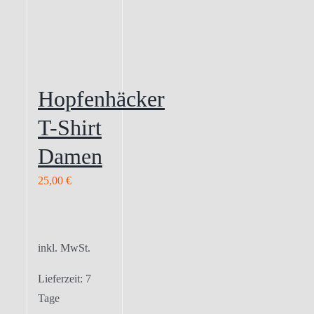
Hopfenhäcker
T-Shirt
Damen
25,00
€
inkl. MwSt.
Lieferzeit:
7
Tage