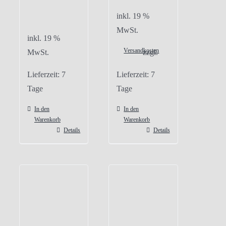
inkl. 19 %
MwSt.
inkl. 19 %
Versandkosten
MwSt.
zzgl.
Lieferzeit:
7
Lieferzeit:
7
Tage
Tage
In den
In den
Warenkorb
Warenkorb
Details
Details