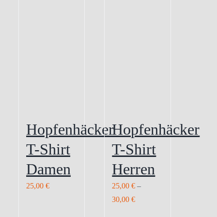
Hopfenhäcker
Hopfenhäcker
T-Shirt
T-Shirt
Damen
Herren
25,00
€
25,00
€
–
30,00
€