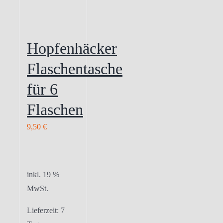
Hopfenhäcker
Flaschentasche
für 6
Flaschen
9,50
€
inkl. 19 %
MwSt.
Lieferzeit:
7