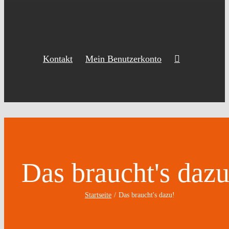
Kontakt
Mein Benutzerkonto
Das braucht's dazu
Startseite
Das braucht's dazu!