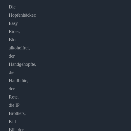
Die
Hopfenhäcker:
Easy
Rider,
Bio
alkoholfrei,
der
Handgehopfte,
die
Hanfblüte,
der
Rote,
die IP
Brothers,
Kill
Bill, der