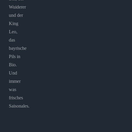
Wuiderer
und der
King
Leo,
das
bayrische
Pils in
Bio.
Und
immer
was
frisches
Saisonales.