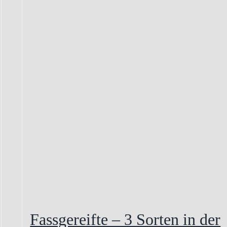
Fassgereifte – 3 Sorten in der