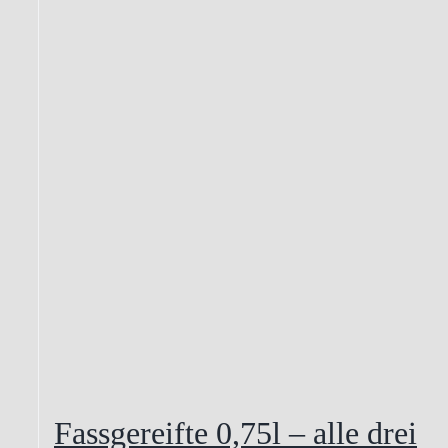
Fassgereifte 0,75l – alle drei