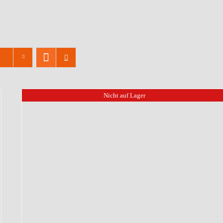
Nicht auf Lager