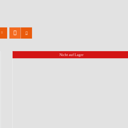
Nicht auf Lager