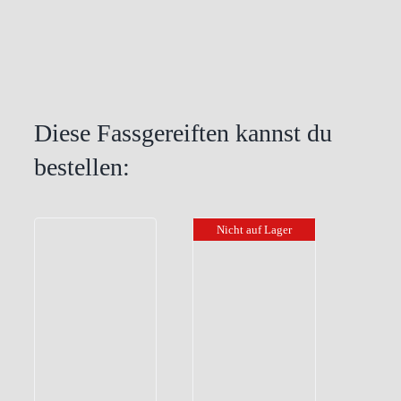
Diese Fassgereiften kannst du
bestellen:
Nicht auf Lager