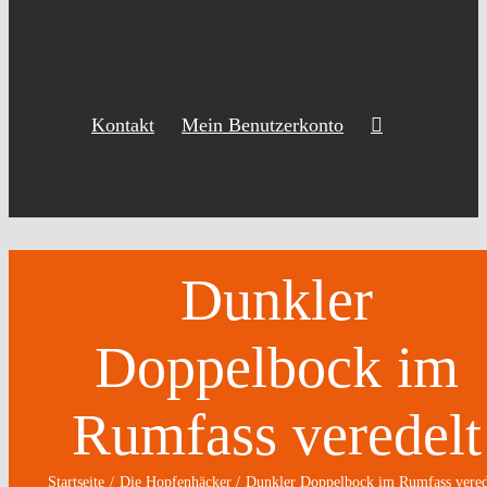
Kontakt
Mein Benutzerkonto
Dunkler
Doppelbock im
Rumfass veredelt
Startseite
Die Hopfenhäcker
Dunkler Doppelbock im Rumfass vered