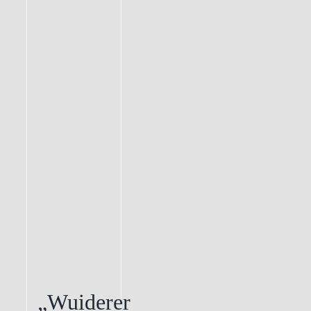
„Wuiderer