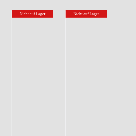
Nicht auf Lager
Nicht auf Lager